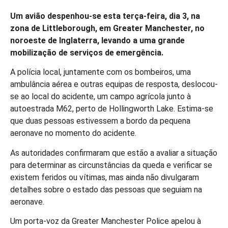
Um avião despenhou-se esta terça-feira, dia 3, na
zona de Littleborough, em Greater Manchester, no
noroeste de Inglaterra, levando a uma grande
mobilização de serviços de emergência.
A polícia local, juntamente com os bombeiros, uma
ambulância aérea e outras equipas de resposta, deslocou-
se ao local do acidente, um campo agrícola junto à
autoestrada M62, perto de Hollingworth Lake. Estima-se
que duas pessoas estivessem a bordo da pequena
aeronave no momento do acidente.
As autoridades confirmaram que estão a avaliar a situação
para determinar as circunstâncias da queda e verificar se
existem feridos ou vítimas, mas ainda não divulgaram
detalhes sobre o estado das pessoas que seguiam na
aeronave.
Um porta-voz da Greater Manchester Police apelou à