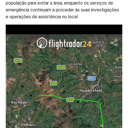
população para evitar a área, enquanto os serviços de
emergência continuam a proceder às suas investigações
e operações de assistência no local.