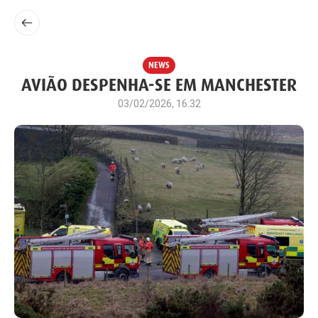
NEWS
AVIÃO DESPENHA-SE EM MANCHESTER
03/02/2026, 16:32