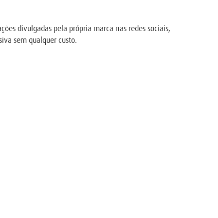
ções divulgadas pela própria marca nas redes sociais,
siva sem qualquer custo.