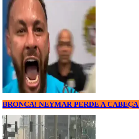
BRONCA! NEYMAR PERDE A CABEÇA 