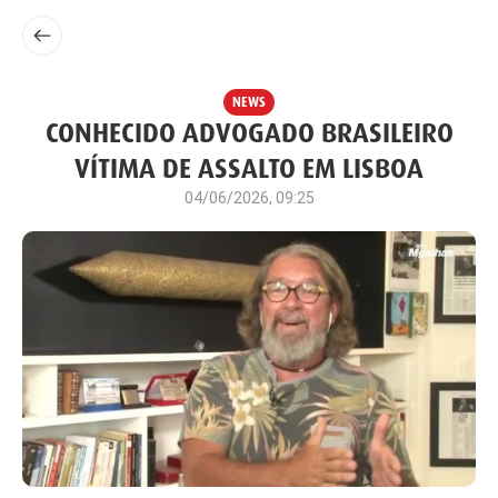
NEWS
CONHECIDO ADVOGADO BRASILEIRO
VÍTIMA DE ASSALTO EM LISBOA
04/06/2026, 09:25