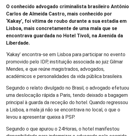
O conhecido advogado criminalista brasileiro Antônio
Carlos de Almeida Castro, mais conhecido por
‘Kakay’, foi vítima de roubo durante a sua estadia em
Lisboa, mais concretamente de uma mala que se
encontrava guardada no Hotel Tivoli, na Avenida da
Liberdade.
‘Kakay’ encontra-se em Lisboa para participar no evento
promovido pelo IDP, instituição associada ao juiz Gilmar
Mendes, e que reúne magistrados, advogados,
académicos e personalidades da vida pública brasileira.
Segundo o relato divulgado no Brasil, o advogado efetuou
uma deslocação rápida a Paris, tendo deixado a bagagem
principal à guarda da receção do hotel. Quando regressou
a Lisboa, a mala já não se encontrava no local, o que o
levou a apresentar queixa à PSP.
Segundo o que apurou o 24Horas, o hotel manifestou