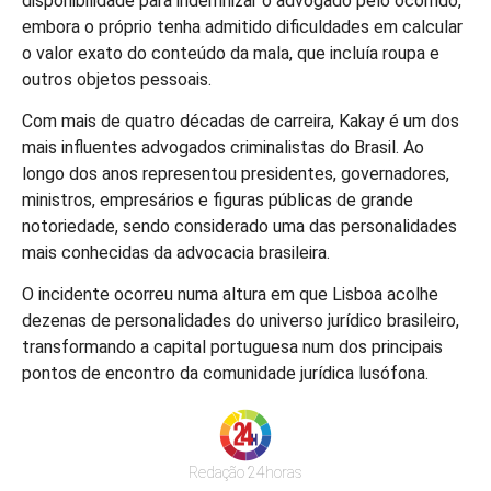
disponibilidade para indemnizar o advogado pelo ocorrido,
embora o próprio tenha admitido dificuldades em calcular
o valor exato do conteúdo da mala, que incluía roupa e
outros objetos pessoais.
Com mais de quatro décadas de carreira, Kakay é um dos
mais influentes advogados criminalistas do Brasil. Ao
longo dos anos representou presidentes, governadores,
ministros, empresários e figuras públicas de grande
notoriedade, sendo considerado uma das personalidades
mais conhecidas da advocacia brasileira.
O incidente ocorreu numa altura em que Lisboa acolhe
dezenas de personalidades do universo jurídico brasileiro,
transformando a capital portuguesa num dos principais
pontos de encontro da comunidade jurídica lusófona.
Redação 24horas