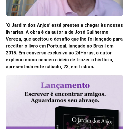
‘O Jardim dos Anjos’ está prestes a chegar às nossas
livrarias. A obra é da autoria de José Guilherme
Vereza, que aceitou o desafio que lhe foi lançado para
reeditar o livro em Portugal, lançado no Brasil em
2015. Em conversa exclusiva ao 24Horas, o autor
explicou como nasceu a ideia de trazer a história,
apresentada este sábado, 23, em Lisboa.