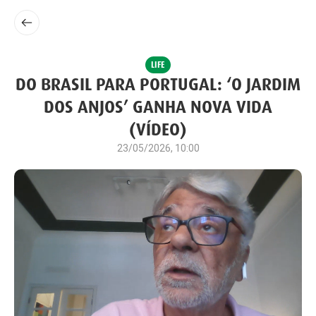
LIFE
DO BRASIL PARA PORTUGAL: ‘O JARDIM
DOS ANJOS’ GANHA NOVA VIDA
(VÍDEO)
23/05/2026, 10:00