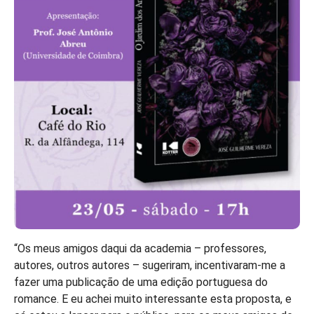
“Os meus amigos daqui da academia – professores,
autores, outros autores – sugeriram, incentivaram-me a
fazer uma publicação de uma edição portuguesa do
romance. E eu achei muito interessante esta proposta, e