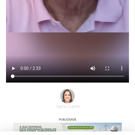
Joana Duarte
PUBLICIDADE