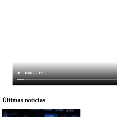
Últimas notícias