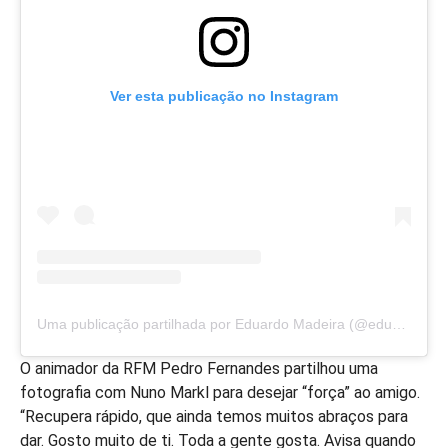
Ver esta publicação no Instagram
Uma publicação partilhada por Eduardo Madeira (@eduardo.madeira8)
O animador da RFM Pedro Fernandes partilhou uma
fotografia com Nuno Markl para desejar “força” ao amigo.
“Recupera rápido, que ainda temos muitos abraços para
dar. Gosto muito de ti. Toda a gente gosta. Avisa quando