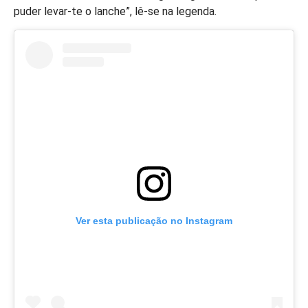
puder levar-te o lanche”, lê-se na legenda.
Ver esta publicação no Instagram