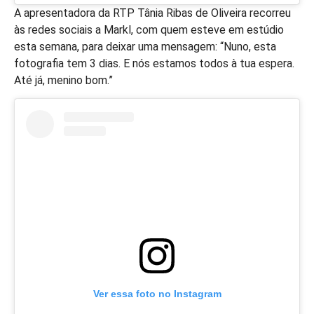
A apresentadora da RTP Tânia Ribas de Oliveira recorreu
às redes sociais a Markl, com quem esteve em estúdio
esta semana, para deixar uma mensagem: “Nuno, esta
fotografia tem 3 dias. E nós estamos todos à tua espera.
Até já, menino bom.”
Ver essa foto no Instagram