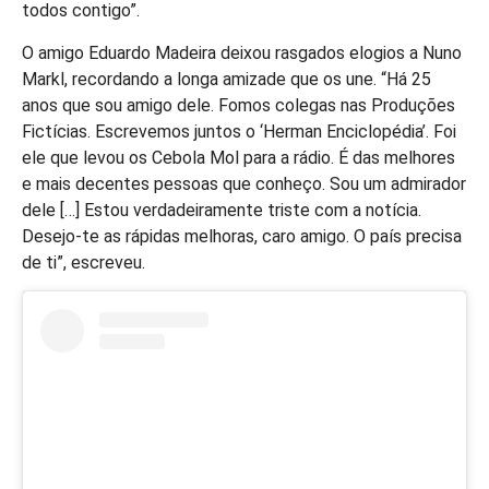
todos contigo”.
O amigo Eduardo Madeira deixou rasgados elogios a Nuno
Markl, recordando a longa amizade que os une. “Há 25
anos que sou amigo dele. Fomos colegas nas Produções
Fictícias. Escrevemos juntos o ‘Herman Enciclopédia’. Foi
ele que levou os Cebola Mol para a rádio. É das melhores
e mais decentes pessoas que conheço. Sou um admirador
dele […] Estou verdadeiramente triste com a notícia.
Desejo-te as rápidas melhoras, caro amigo. O país precisa
de ti”, escreveu.