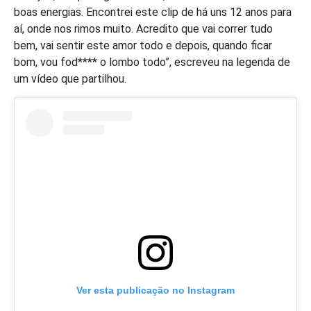
boas energias. Encontrei este clip de há uns 12 anos para
aí, onde nos rimos muito. Acredito que vai correr tudo
bem, vai sentir este amor todo e depois, quando ficar
bom, vou fod**** o lombo todo”, escreveu na legenda de
um vídeo que partilhou.
Ver esta publicação no Instagram