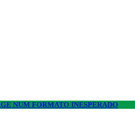
RGE NUM FORMATO INESPERADO