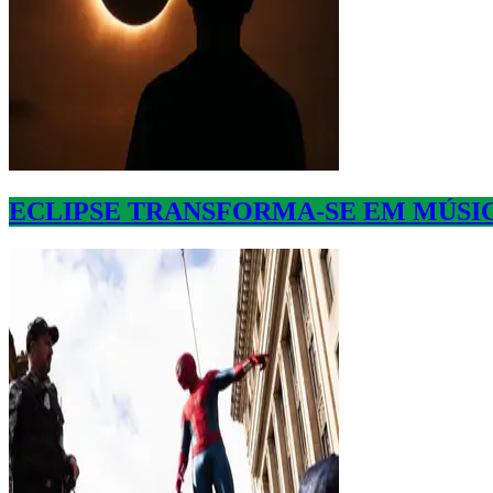
ECLIPSE TRANSFORMA-SE EM MÚSIC