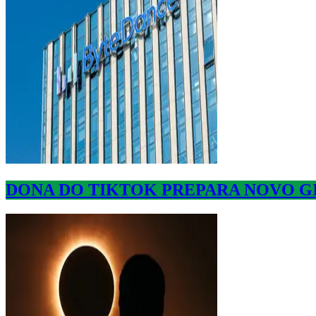
DONA DO TIKTOK PREPARA NOVO GI