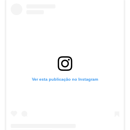
Ver esta publicação no Instagram