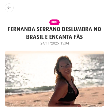
BUZZ
FERNANDA SERRANO DESLUMBRA NO
BRASIL E ENCANTA FÃS
24/11/2025, 15:04