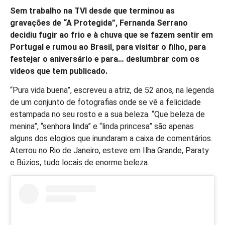
Sem trabalho na TVI desde que terminou as
gravações de “A Protegida”, Fernanda Serrano
decidiu fugir ao frio e à chuva que se fazem sentir em
Portugal e rumou ao Brasil, para visitar o filho, para
festejar o aniversário e para… deslumbrar com os
vídeos que tem publicado.
“Pura vida buena”, escreveu a atriz, de 52 anos, na legenda
de um conjunto de fotografias onde se vê a felicidade
estampada no seu rosto e a sua beleza. “Que beleza de
menina”, “senhora linda” e “linda princesa” são apenas
alguns dos elogios que inundaram a caixa de comentários.
Aterrou no Rio de Janeiro, esteve em Ilha Grande, Paraty
e Búzios, tudo locais de enorme beleza.