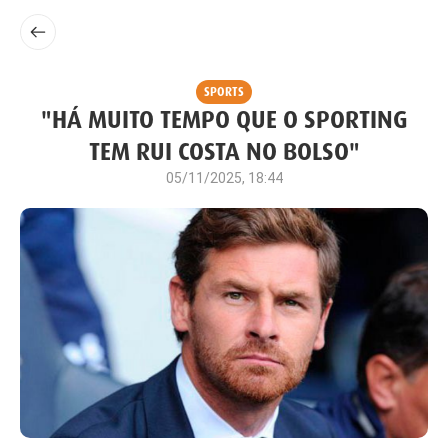
SPORTS
"HÁ MUITO TEMPO QUE O SPORTING
TEM RUI COSTA NO BOLSO"
05/11/2025, 18:44