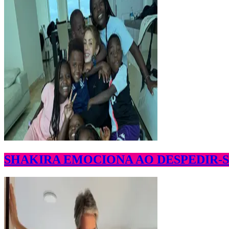
SHAKIRA EMOCIONA AO DESPEDIR-SE