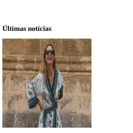
Últimas notícias