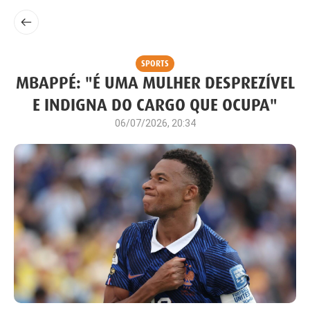
SPORTS
MBAPPÉ: "É UMA MULHER DESPREZÍVEL
E INDIGNA DO CARGO QUE OCUPA"
06/07/2026, 20:34