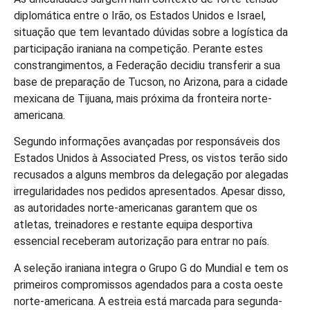
diplomática entre o Irão, os Estados Unidos e Israel,
situação que tem levantado dúvidas sobre a logística da
participação iraniana na competição. Perante estes
constrangimentos, a Federação decidiu transferir a sua
base de preparação de Tucson, no Arizona, para a cidade
mexicana de Tijuana, mais próxima da fronteira norte-
americana.
Segundo informações avançadas por responsáveis dos
Estados Unidos à Associated Press, os vistos terão sido
recusados a alguns membros da delegação por alegadas
irregularidades nos pedidos apresentados. Apesar disso,
as autoridades norte-americanas garantem que os
atletas, treinadores e restante equipa desportiva
essencial receberam autorização para entrar no país.
A seleção iraniana integra o Grupo G do Mundial e tem os
primeiros compromissos agendados para a costa oeste
norte-americana. A estreia está marcada para segunda-