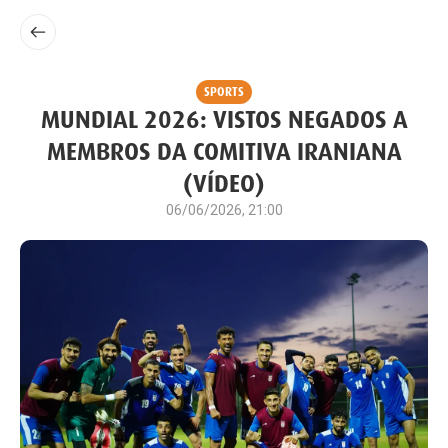
SPORTS
MUNDIAL 2026: VISTOS NEGADOS A
MEMBROS DA COMITIVA IRANIANA
(VÍDEO)
06/06/2026, 21:00