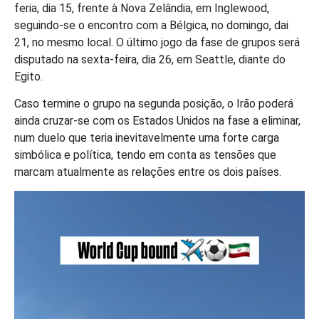
feria, dia 15, frente à Nova Zelândia, em Inglewood,
seguindo-se o encontro com a Bélgica, no domingo, dai
21, no mesmo local. O último jogo da fase de grupos será
disputado na sexta-feira, dia 26, em Seattle, diante do
Egito.
Caso termine o grupo na segunda posição, o Irão poderá
ainda cruzar-se com os Estados Unidos na fase a eliminar,
num duelo que teria inevitavelmente uma forte carga
simbólica e política, tendo em conta as tensões que
marcam atualmente as relações entre os dois países.