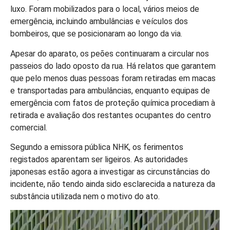
luxo. Foram mobilizados para o local, vários meios de
emergência, incluindo ambulâncias e veículos dos
bombeiros, que se posicionaram ao longo da via.
Apesar do aparato, os peões continuaram a circular nos
passeios do lado oposto da rua. Há relatos que garantem
que pelo menos duas pessoas foram retiradas em macas
e transportadas para ambulâncias, enquanto equipas de
emergência com fatos de proteção química procediam à
retirada e avaliação dos restantes ocupantes do centro
comercial.
Segundo a emissora pública NHK, os ferimentos
registados aparentam ser ligeiros. As autoridades
japonesas estão agora a investigar as circunstâncias do
incidente, não tendo ainda sido esclarecida a natureza da
substância utilizada nem o motivo do ato.