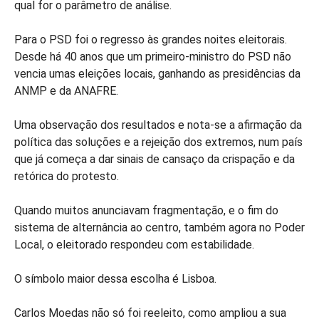
qual for o parâmetro de análise.
Para o PSD foi o regresso às grandes noites eleitorais.
Desde há 40 anos que um primeiro-ministro do PSD não
vencia umas eleições locais, ganhando as presidências da
ANMP e da ANAFRE.
Uma observação dos resultados e nota-se a afirmação da
política das soluções e a rejeição dos extremos, num país
que já começa a dar sinais de cansaço da crispação e da
retórica do protesto.
Quando muitos anunciavam fragmentação, e o fim do
sistema de alternância ao centro, também agora no Poder
Local, o eleitorado respondeu com estabilidade.
O símbolo maior dessa escolha é Lisboa.
Carlos Moedas não só foi reeleito, como ampliou a sua