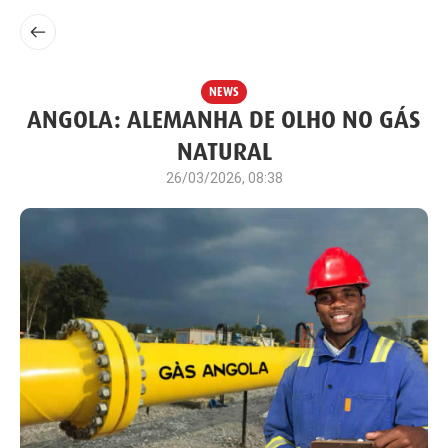
NEWS
ANGOLA: ALEMANHA DE OLHO NO GÁS
NATURAL
26/03/2026, 08:38