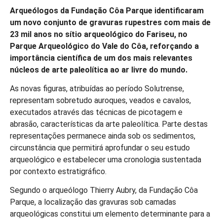
Arqueólogos da Fundação Côa Parque identificaram
um novo conjunto de gravuras rupestres com mais de
23 mil anos no sítio arqueológico do Fariseu, no
Parque Arqueológico do Vale do Côa, reforçando a
importância científica de um dos mais relevantes
núcleos de arte paleolítica ao ar livre do mundo.
As novas figuras, atribuídas ao período Solutrense,
representam sobretudo auroques, veados e cavalos,
executados através das técnicas de picotagem e
abrasão, características da arte paleolítica. Parte destas
representações permanece ainda sob os sedimentos,
circunstância que permitirá aprofundar o seu estudo
arqueológico e estabelecer uma cronologia sustentada
por contexto estratigráfico.
Segundo o arqueólogo Thierry Aubry, da Fundação Côa
Parque, a localização das gravuras sob camadas
arqueológicas constitui um elemento determinante para a