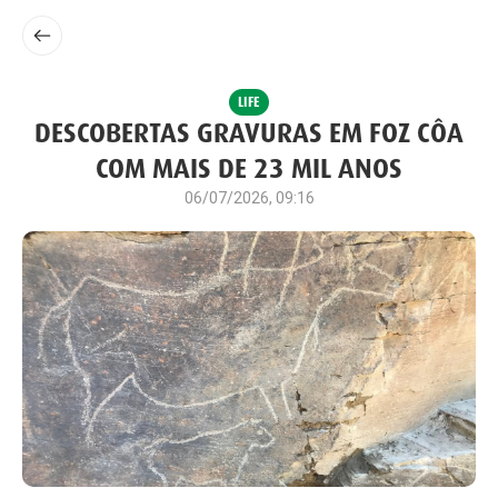
LIFE
DESCOBERTAS GRAVURAS EM FOZ CÔA
COM MAIS DE 23 MIL ANOS
06/07/2026, 09:16