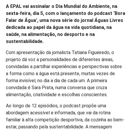
A EPAL vai assinalar o Dia Mundial do Ambiente, na
sexta-feira, dia 5, com o lançamento do podcast ‘Bora
Falar de Água’, uma nova série do jornal Águas Livres
dedicada ao papel da água na vida quotidiana, na
saúde, na alimentação, no desporto e na
sustentabilidade.
Com apresentação da jornalista Tatiana Figueiredo, o
projeto dá voz a personalidades de diferentes áreas,
convidadas a partilhar experiências e perspectivas sobre
a forma como a água está presente, muitas vezes de
forma invisível, no dia a dia de cada um. A primeira
convidada é Sara Prata, numa conversa que cruza
alimentação, criatividade e escolhas conscientes.
Ao longo de 12 episódios, o podcast propõe uma
abordagem acessível e informada, que vai da rotina
familiar à alta competição desportiva, da cozinha ao bem-
estar, passando pela sustentabilidade. A mensagem