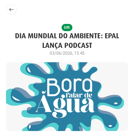
LIFE
DIA MUNDIAL DO AMBIENTE: EPAL
LANÇA PODCAST
03/06/2026, 15:45