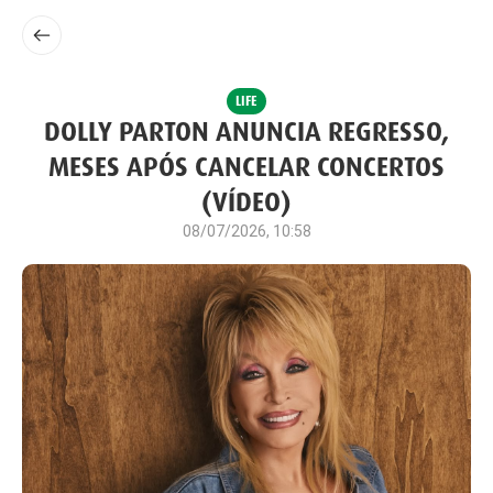
LIFE
DOLLY PARTON ANUNCIA REGRESSO,
MESES APÓS CANCELAR CONCERTOS
(VÍDEO)
08/07/2026, 10:58