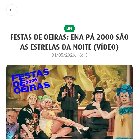
LIFE
FESTAS DE OEIRAS: ENA PÁ 2000 SÃO
AS ESTRELAS DA NOITE (VÍDEO)
31/05/2026, 16:15