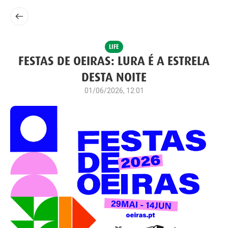
LIFE
FESTAS DE OEIRAS: LURA É A ESTRELA
DESTA NOITE
01/06/2026, 12:01