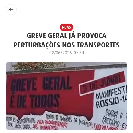
NEWS
GREVE GERAL JÁ PROVOCA
PERTURBAÇÕES NOS TRANSPORTES
02/06/2026, 07:54