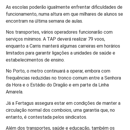
As escolas poderão igualmente enfrentar dificuldades de
funcionamento, numa altura em que milhares de alunos se
encontram na última semana de aulas.
Nos transportes, vários operadores funcionarão com
serviços mínimos. A TAP deverá realizar 79 voos,
enquanto a Carris manterá algumas carreiras em horários
limitados para garantir ligações a unidades de saúde e
estabelecimentos de ensino.
No Porto, o metro continuará a operar, embora com
frequências reduzidas no tronco comum entre a Senhora
da Hora e o Estádio do Dragão e em parte da Linha
Amarela.
Já a Fertagus assegura estar em condições de manter a
circulação normal dos comboios, uma garantia que, no
entanto, é contestada pelos sindicatos.
Além dos transportes, saúde e educação, também os