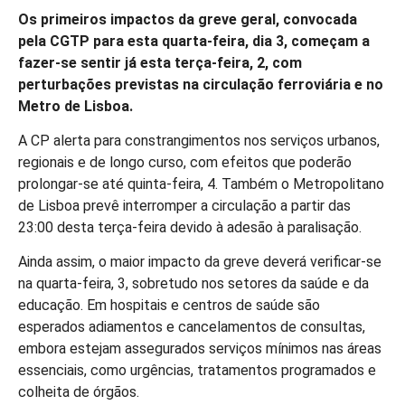
Os primeiros impactos da greve geral, convocada
pela CGTP para esta quarta-feira, dia 3, começam a
fazer-se sentir já esta terça-feira, 2, com
perturbações previstas na circulação ferroviária e no
Metro de Lisboa.
A CP alerta para constrangimentos nos serviços urbanos,
regionais e de longo curso, com efeitos que poderão
prolongar-se até quinta-feira, 4. Também o Metropolitano
de Lisboa prevê interromper a circulação a partir das
23:00 desta terça-feira devido à adesão à paralisação.
Ainda assim, o maior impacto da greve deverá verificar-se
na quarta-feira, 3, sobretudo nos setores da saúde e da
educação. Em hospitais e centros de saúde são
esperados adiamentos e cancelamentos de consultas,
embora estejam assegurados serviços mínimos nas áreas
essenciais, como urgências, tratamentos programados e
colheita de órgãos.