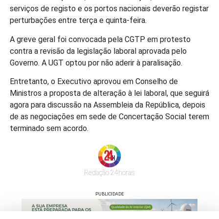
serviços de registo e os portos nacionais deverão registar
perturbações entre terça e quinta-feira.
A greve geral foi convocada pela CGTP em protesto
contra a revisão da legislação laboral aprovada pelo
Governo. A UGT optou por não aderir à paralisação.
Entretanto, o Executivo aprovou em Conselho de
Ministros a proposta de alteração à lei laboral, que seguirá
agora para discussão na Assembleia da República, depois
de as negociações em sede de Concertação Social terem
terminado sem acordo.
Redação 24horas
PUBLICIDADE