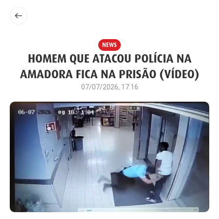
NEWS
HOMEM QUE ATACOU POLÍCIA NA
AMADORA FICA NA PRISÃO (VÍDEO)
07/07/2026, 17:16