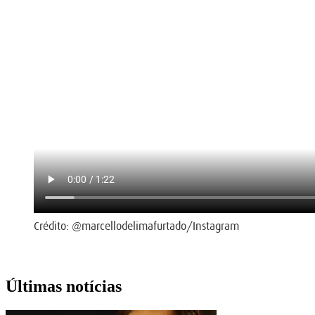
Crédito: @marcellodelimafurtado/Instagram
Últimas notícias