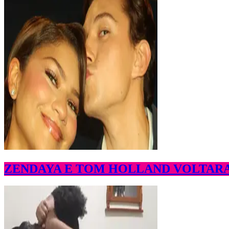
ZENDAYA E TOM HOLLAND VOLTARAM