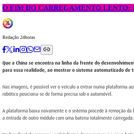
O FIM DO CARREGAMENTO LENTO: 
Redação 24horas
Que a China se encontra na linha da frente do desenvolvimen
para essa realidade, ao mostrar o sistema automatizado de tro
Nas imagens, é possível ver o veículo a entrar numa plataforma au
robótico posiciona-se de forma precisa sob o automóvel.
A plataforma baixa novamente e o sistema procede à remoção da ba
a entrada de outro módulo com uma bateria totalmente carregada.