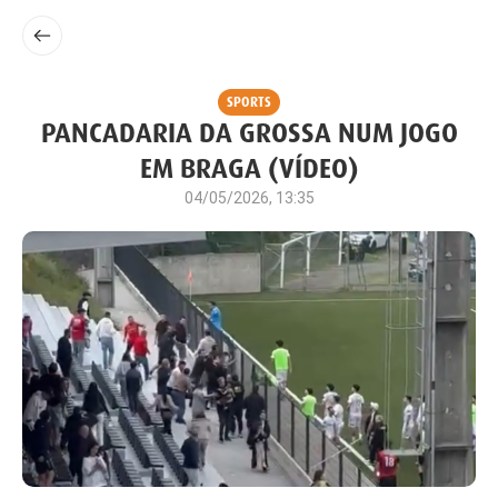
SPORTS
PANCADARIA DA GROSSA NUM JOGO
EM BRAGA (VÍDEO)
04/05/2026, 13:35