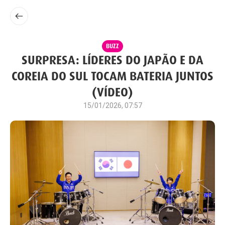
BUZZ
SURPRESA: LÍDERES DO JAPÃO E DA
COREIA DO SUL TOCAM BATERIA JUNTOS
(VÍDEO)
15/01/2026, 07:57