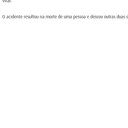
virar.
O acidente resultou na morte de uma pessoa e deixou outras duas 