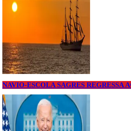
NAVIO-ESCOLA SAGRES REGRESSA A