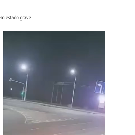
em estado grave.