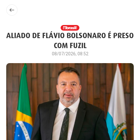
ALIADO DE FLÁVIO BOLSONARO É PRESO
COM FUZIL
08/07/2026, 08:52