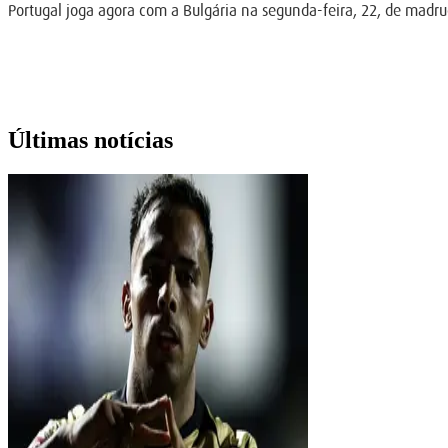
Portugal joga agora com a Bulgária na segunda-feira, 22, de madru
Últimas notícias