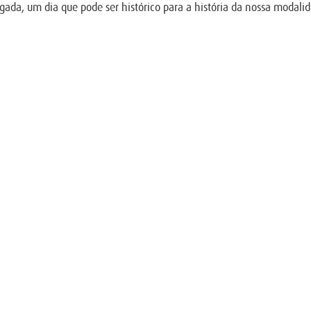
gada, um dia que pode ser histórico para a história da nossa modali