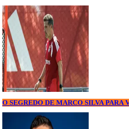
O SEGREDO DE MARCO SILVA PARA