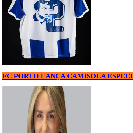
FC PORTO LANÇA CAMISOLA ESPECI