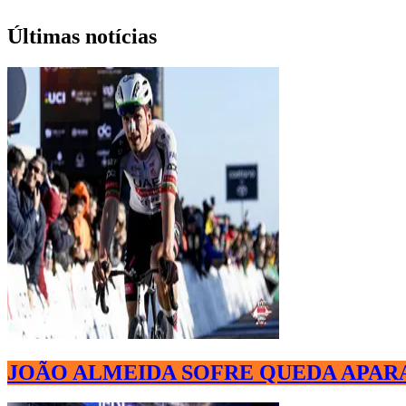
Últimas notícias
JOÃO ALMEIDA SOFRE QUEDA APARA