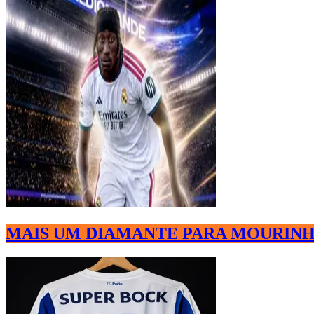
MAIS UM DIAMANTE PARA MOURINH