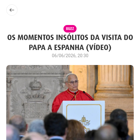
BUZZ
OS MOMENTOS INSÓLITOS DA VISITA DO
PAPA A ESPANHA (VÍDEO)
06/06/2026, 20:30