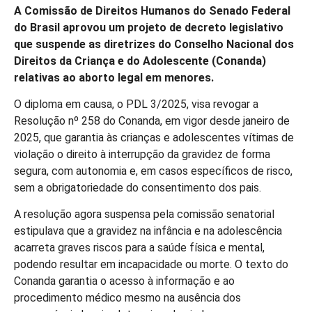
A Comissão de Direitos Humanos do Senado Federal
do Brasil aprovou um projeto de decreto legislativo
que suspende as diretrizes do Conselho Nacional dos
Direitos da Criança e do Adolescente (Conanda)
relativas ao aborto legal em menores.
O diploma em causa, o PDL 3/2025, visa revogar a
Resolução nº 258 do Conanda, em vigor desde janeiro de
2025, que garantia às crianças e adolescentes vítimas de
violação o direito à interrupção da gravidez de forma
segura, com autonomia e, em casos específicos de risco,
sem a obrigatoriedade do consentimento dos pais.
A resolução agora suspensa pela comissão senatorial
estipulava que a gravidez na infância e na adolescência
acarreta graves riscos para a saúde física e mental,
podendo resultar em incapacidade ou morte. O texto do
Conanda garantia o acesso à informação e ao
procedimento médico mesmo na ausência dos