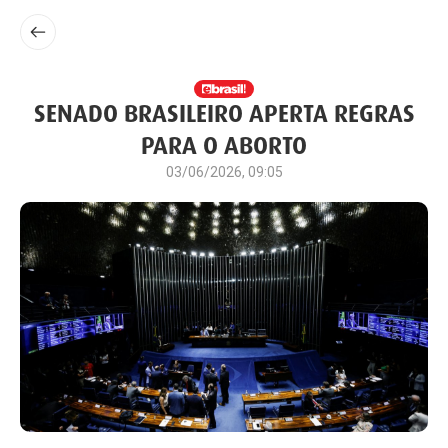
SENADO BRASILEIRO APERTA REGRAS
PARA O ABORTO
03/06/2026, 09:05