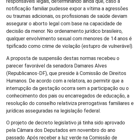
responsáveis legais, determinando ainda que, caso a
notificação familiar pudesse expor a vítima a agressões
ou traumas adicionais, os profissionais de saúde deviam
assegurar o aborto legal com base na capacidade de
decisão da menor. No ordenamento jurídico brasileiro,
qualquer envolvimento sexual com menores de 14 anos é
tipificado como crime de violação (estupro de vulnerável).
A proposta de suspensão destas normas recebeu o
parecer favorável da senadora Damares Alves
(Republicanos-DF), que preside à Comissão de Direitos
Humanos. De acordo com a relatora, ao permitir que a
interrupção da gestação ocorra sem a participação ou o
conhecimento dos pais ou encarregados de educação, a
resolução do conselho relativiza prerrogativas familiares e
jurídicas asseguradas na legislação federal.
O projeto de decreto legislativo já tinha sido aprovado
pela Câmara dos Deputados em novembro do ano
passado. Após receber a luz verde na Comissão de