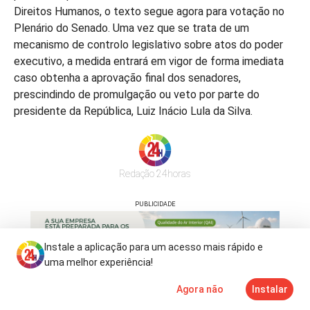
Direitos Humanos, o texto segue agora para votação no
Plenário do Senado. Uma vez que se trata de um
mecanismo de controlo legislativo sobre atos do poder
executivo, a medida entrará em vigor de forma imediata
caso obtenha a aprovação final dos senadores,
prescindindo de promulgação ou veto por parte do
presidente da República, Luiz Inácio Lula da Silva.
Redação 24horas
PUBLICIDADE
Instale a aplicação para um acesso mais rápido e
uma melhor experiência!
Agora não
Instalar
Notícias
Mais
TV