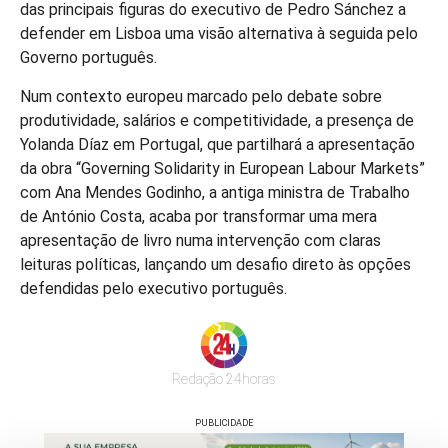
das principais figuras do executivo de Pedro Sánchez a
defender em Lisboa uma visão alternativa à seguida pelo
Governo português.
Num contexto europeu marcado pelo debate sobre
produtividade, salários e competitividade, a presença de
Yolanda Díaz em Portugal, que partilhará a apresentação
da obra “Governing Solidarity in European Labour Markets”
com Ana Mendes Godinho, a antiga ministra de Trabalho
de António Costa, acaba por transformar uma mera
apresentação de livro numa intervenção com claras
leituras políticas, lançando um desafio direto às opções
defendidas pelo executivo português.
Redação 24horas
PUBLICIDADE