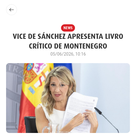
NEWS
VICE DE SÁNCHEZ APRESENTA LIVRO
CRÍTICO DE MONTENEGRO
05/06/2026, 10:16