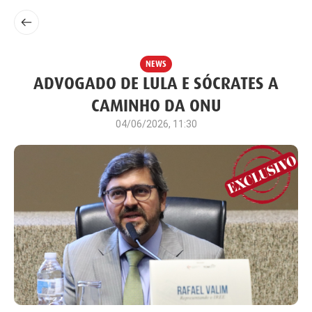
NEWS
ADVOGADO DE LULA E SÓCRATES A
CAMINHO DA ONU
04/06/2026, 11:30