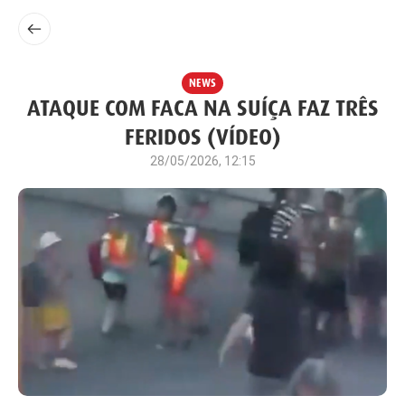
NEWS
ATAQUE COM FACA NA SUÍÇA FAZ TRÊS
FERIDOS (VÍDEO)
28/05/2026, 12:15