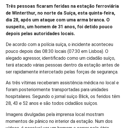
Três pessoas ficaram feridas na estação ferroviária
de Winterthur, no norte da Suíça, esta quinta-feira,
dia 28, após um ataque com uma arma branca. O
suspeito, um homem de 31 anos, foi detido pouco
depois pelas autoridades locais.
De acordo com a polícia suíça, o incidente aconteceu
pouco depois das 08:30 locais (07:30 em Lisboa). O
alegado agressor, identificado como um cidadão suíço,
terá atacado várias pessoas dentro da estação antes de
ser rapidamente intercetado pelas forças de segurança.
As três vítimas receberam assistência médica no local e
foram posteriormente transportadas para unidades
hospitalares. Segundo o jornal suíço Blick, os feridos têm
28, 43 e 52 anos e são todos cidadãos suíços.
Imagens divulgadas pela imprensa local mostram
momentos de pânico no interior da estação. Num dos