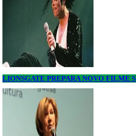
LIONSGATE PREPARA NOVO FILME 