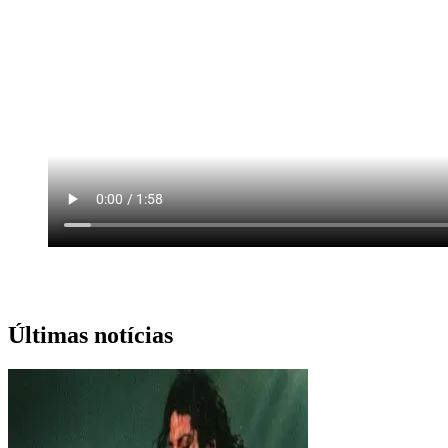
Últimas notícias