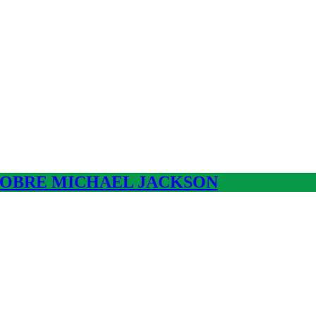
SOBRE MICHAEL JACKSON