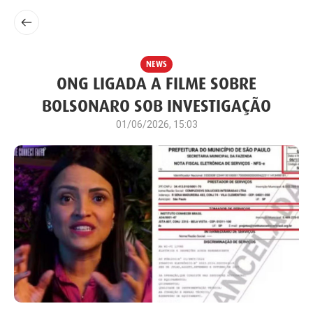
NEWS
ONG LIGADA A FILME SOBRE
BOLSONARO SOB INVESTIGAÇÃO
01/06/2026, 15:03