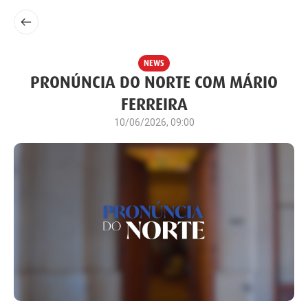
NEWS
PRONÚNCIA DO NORTE COM MÁRIO
FERREIRA
10/06/2026, 09:00