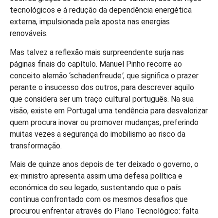
tecnológicos e à redução da dependência energética
externa, impulsionada pela aposta nas energias
renováveis.
Mas talvez a reflexão mais surpreendente surja nas
páginas finais do capítulo. Manuel Pinho recorre ao
conceito alemão ‘schadenfreude
’
, que significa o prazer
perante o insucesso dos outros, para descrever aquilo
que considera ser um traço cultural português. Na sua
visão, existe em Portugal uma tendência para desvalorizar
quem procura inovar ou promover mudanças, preferindo
muitas vezes a segurança do imobilismo ao risco da
transformação.
Mais de quinze anos depois de ter deixado o governo, o
ex-ministro apresenta assim uma defesa política e
económica do seu legado, sustentando que o país
continua confrontado com os mesmos desafios que
procurou enfrentar através do Plano Tecnológico: falta