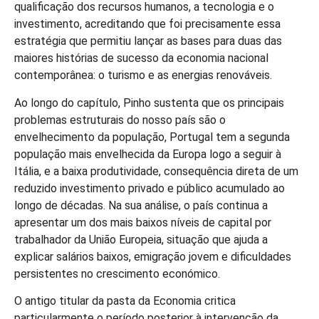
qualificação dos recursos humanos, a tecnologia e o
investimento, acreditando que foi precisamente essa
estratégia que permitiu lançar as bases para duas das
maiores histórias de sucesso da economia nacional
contemporânea: o turismo e as energias renováveis.
Ao longo do capítulo, Pinho sustenta que os principais
problemas estruturais do nosso país são o
envelhecimento da população, Portugal tem a segunda
população mais envelhecida da Europa logo a seguir à
Itália, e a baixa produtividade, consequência direta de um
reduzido investimento privado e público acumulado ao
longo de décadas. Na sua análise, o país continua a
apresentar um dos mais baixos níveis de capital por
trabalhador da União Europeia, situação que ajuda a
explicar salários baixos, emigração jovem e dificuldades
persistentes no crescimento económico.
O antigo titular da pasta da Economia critica
particularmente o período posterior à intervenção da