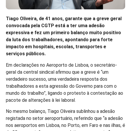
Tiago Oliveira, de 41 anos, garante que a greve geral
convocada pela CGTP está a ter uma adesão
expressiva e fez um primeiro balanço muito positivo
da luta dos trabalhadores, apontando para forte
impacto em hospitais, escolas, transportes e
serviços públicos.
Em declarações no Aeroporto de Lisboa, o secretário-
geral da central sindical afirmou que a greve é “um
verdadeiro sucesso, uma verdadeira resposta dos
trabalhadores a esta agressão do Governo para com o
mundo do trabalho”, ligando o protesto à contestação ao
pacote de alterações à lei laboral.
No mesmo balanço, Tiago Oliveira sublinhou a adesão
registada no setor aeroportuário, referindo que “a adesão
nos aeroportos em Lisboa, no Porto, em Faro e nas ilhas, é