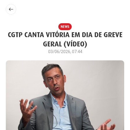
NEWS
CGTP CANTA VITÓRIA EM DIA DE GREVE
GERAL (VÍDEO)
03/06/2026, 07:44