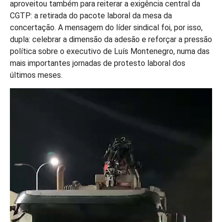
aproveitou também para reiterar a exigência central da
CGTP: a retirada do pacote laboral da mesa da
concertação. A mensagem do líder sindical foi, por isso,
dupla: celebrar a dimensão da adesão e reforçar a pressão
política sobre o executivo de Luís Montenegro, numa das
mais importantes jornadas de protesto laboral dos
últimos meses.