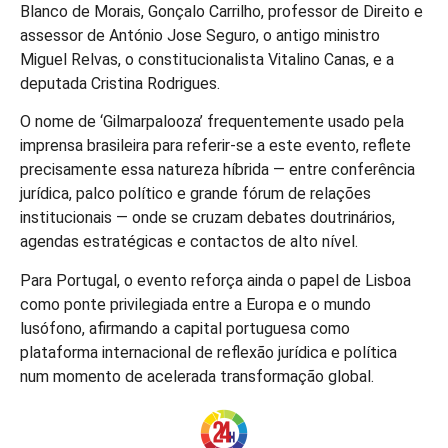
Blanco de Morais, Gonçalo Carrilho, professor de Direito e
assessor de António Jose Seguro, o antigo ministro
Miguel Relvas, o constitucionalista Vitalino Canas, e a
deputada Cristina Rodrigues.
O nome de ‘Gilmarpalooza’ frequentemente usado pela
imprensa brasileira para referir-se a este evento, reflete
precisamente essa natureza híbrida — entre conferência
jurídica, palco político e grande fórum de relações
institucionais — onde se cruzam debates doutrinários,
agendas estratégicas e contactos de alto nível.
Para Portugal, o evento reforça ainda o papel de Lisboa
como ponte privilegiada entre a Europa e o mundo
lusófono, afirmando a capital portuguesa como
plataforma internacional de reflexão jurídica e política
num momento de acelerada transformação global.