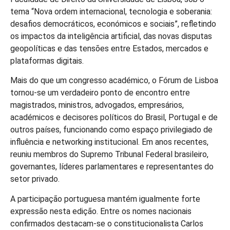
tema “Nova ordem internacional, tecnologia e soberania:
desafios democráticos, económicos e sociais”, refletindo
os impactos da inteligência artificial, das novas disputas
geopolíticas e das tensões entre Estados, mercados e
plataformas digitais.
Mais do que um congresso académico, o Fórum de Lisboa
tornou-se um verdadeiro ponto de encontro entre
magistrados, ministros, advogados, empresários,
académicos e decisores políticos do Brasil, Portugal e de
outros países, funcionando como espaço privilegiado de
influência e networking institucional. Em anos recentes,
reuniu membros do Supremo Tribunal Federal brasileiro,
governantes, líderes parlamentares e representantes do
setor privado.
A participação portuguesa mantém igualmente forte
expressão nesta edição. Entre os nomes nacionais
confirmados destacam-se o constitucionalista Carlos