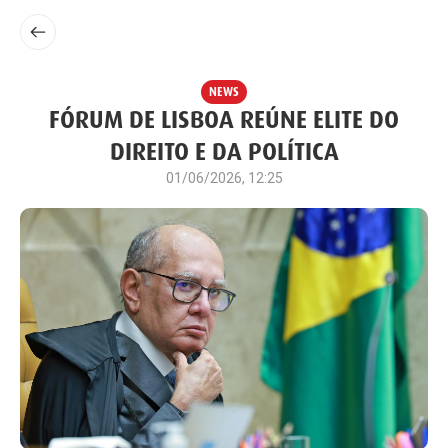
NEWS
FÓRUM DE LISBOA REÚNE ELITE DO
DIREITO E DA POLÍTICA
01/06/2026, 12:25