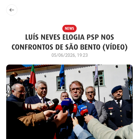
NEWS
LUÍS NEVES ELOGIA PSP NOS
CONFRONTOS DE SÃO BENTO (VÍDEO)
05/06/2026, 19:23