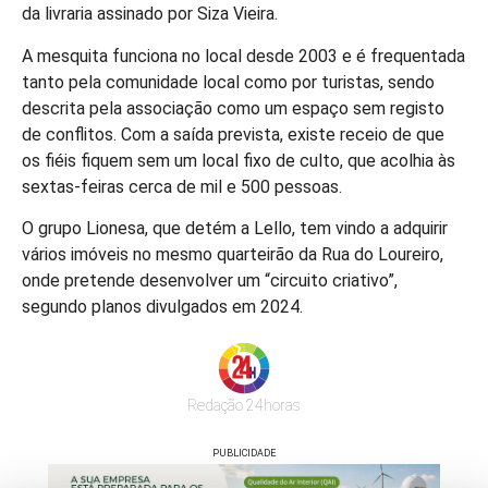
da livraria assinado por Siza Vieira.
A mesquita funciona no local desde 2003 e é frequentada
tanto pela comunidade local como por turistas, sendo
descrita pela associação como um espaço sem registo
de conflitos. Com a saída prevista, existe receio de que
os fiéis fiquem sem um local fixo de culto, que acolhia às
sextas-feiras cerca de mil e 500 pessoas.
O grupo Lionesa, que detém a Lello, tem vindo a adquirir
vários imóveis no mesmo quarteirão da Rua do Loureiro,
onde pretende desenvolver um “circuito criativo”,
segundo planos divulgados em 2024.
Redação 24horas
PUBLICIDADE