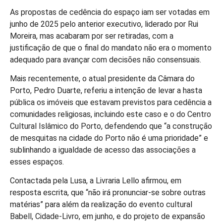
As propostas de cedência do espaço iam ser votadas em
junho de 2025 pelo anterior executivo, liderado por Rui
Moreira, mas acabaram por ser retiradas, com a
justificação de que o final do mandato não era o momento
adequado para avançar com decisões não consensuais.
Mais recentemente, o atual presidente da Câmara do
Porto, Pedro Duarte, referiu a intenção de levar a hasta
pública os imóveis que estavam previstos para cedência a
comunidades religiosas, incluindo este caso e o do Centro
Cultural Islâmico do Porto, defendendo que “a construção
de mesquitas na cidade do Porto não é uma prioridade” e
sublinhando a igualdade de acesso das associações a
esses espaços.
Contactada pela Lusa, a Livraria Lello afirmou, em
resposta escrita, que “não irá pronunciar-se sobre outras
matérias” para além da realização do evento cultural
Babell, Cidade-Livro, em junho, e do projeto de expansão