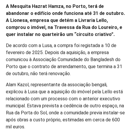
A Mesquita Hazrat Hamza, no Porto, terá de
abandonar o edifício onde funciona até 31 de outubro.
A Lionesa, empresa que detém a Livraria Lello,
comprou o imóvel, na Travessa da Rua do Loureiro, e
quer instalar no quarteirão um “circuito criativo”.
De acordo com a Lusa, a compra foi registada a 10 de
fevereiro de 2025. Depois da aquisição, a empresa
comunicou à Associação Comunidade do Bangladesh do
Porto que o contrato de arrendamento, que termina a 31
de outubro, não terá renovação.
Alam Kazol, representante da associação bengali,
explicou à Lusa que a aquisição do imóvel pela Lello está
relacionado com um processo com o anterior executivo
municipal. Estava prevista a cedência de outro espaço, na
Rua da Porta do Sol, onde a comunidade previa instalar-se
após obras a custo próprio, estimadas em cerca de 600
mil euros.