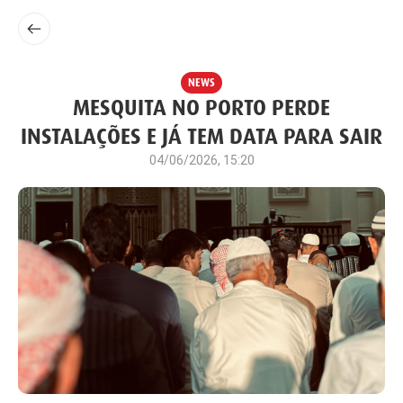
NEWS
MESQUITA NO PORTO PERDE
INSTALAÇÕES E JÁ TEM DATA PARA SAIR
04/06/2026, 15:20