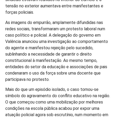
tensão no exterior aumentava entre manifestantes e
forças policiais.
As imagens do empurrão, amplamente difundidas nas
redes sociais, transformaram um protesto laboral num
caso político e policial. A delegação do governo em
Valência anunciou uma investigação ao comportamento
do agente e manifestou rejeição pelo sucedido,
sublinhando a necessidade de garantir o direito
constitucional à manifestação. Ao mesmo tempo,
entidades do setor da educação e associações de pais
condenaram o uso da força sobre uma docente que
participava no protesto.
Mais do que um episódio isolado, o caso tornou-se
símbolo do agravamento do conflito educativo na região.
O que começou como uma mobilização por melhores
condições na escola pública acabou por expor uma
atuação policial agora sob escrutínio, num momento em