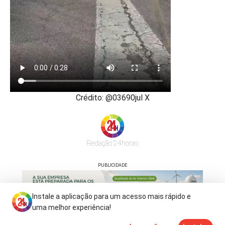
Crédito: @03690jul X
Redação 24horas
PUBLICIDADE
Instale a aplicação para um acesso mais rápido e
uma melhor experiência!