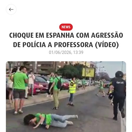
NEWS
CHOQUE EM ESPANHA COM AGRESSÃO
DE POLÍCIA A PROFESSORA (VÍDEO)
01/06/2026, 13:39