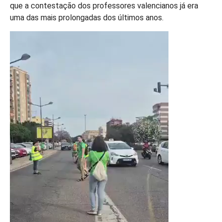
que a contestação dos professores valencianos já era
uma das mais prolongadas dos últimos anos.